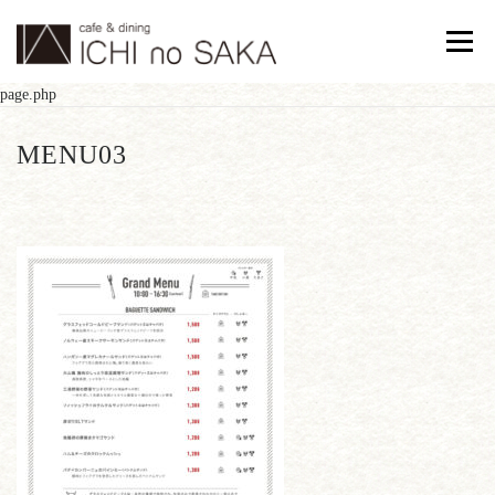
コンテンツへスキップ
メニュ
page.php
MENU03