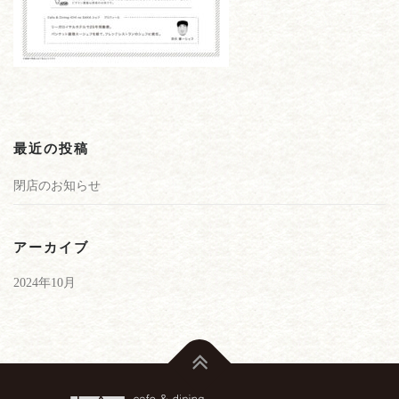
最近の投稿
閉店のお知らせ
アーカイブ
2024年10月