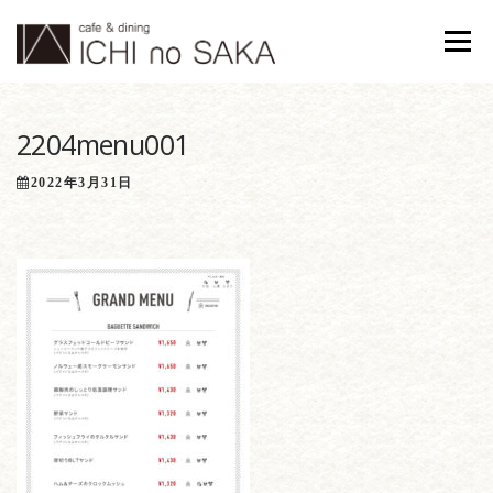
コンテンツへスキップ
メニュ
2204menu001
2022年3月31日