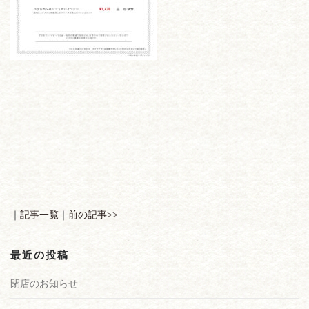
｜
記事一覧
｜
前の記事>>
最近の投稿
閉店のお知らせ