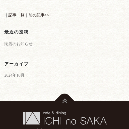
｜
記事一覧
｜
前の記事>>
最近の投稿
閉店のお知らせ
アーカイブ
2024年10月