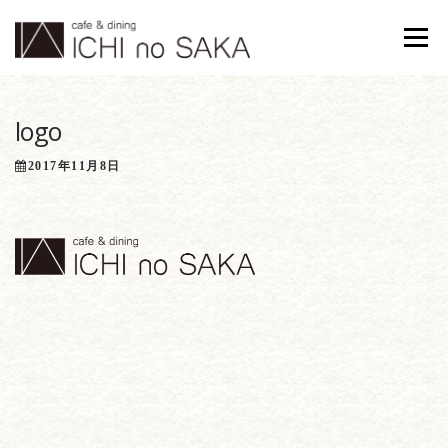
コンテンツへスキップ
メニュ
logo
2017年11月8日